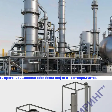
Гидрогенизиционная обработка нефти и нефтепродуктов