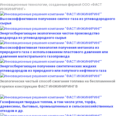
Инновационные технологии, созданные фирмой ООО «ФАСТ
ИНЖИНИРИНГ»
Высокоэффективное получение синтез-газа из углеводородного
сырья
Энергосберегающее экологически чистое производство
водорода из углеводородного сырья
Высокоэффективная технология получения метанола из
природного газа с использованием пластового давления или
давления магистрального газопровода
Энергосберегающее получение синтетических жидких
углеводородов из природного или попутного нефтяного газа
Экологически чистый способ сжигания топлива на беспламенной
горелке конструкции ФАСТ ИНЖИНИРИНГ®
Газификация твердых топлив, в том числе угля, торфа,
древесины, бытовых, промышленных и сельскохозяйственных
отходов и др.