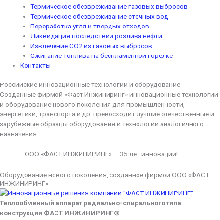
Термическое обезвреживание газовых выбросов
Термическое обезвреживание сточных вод
Переработка угля и твердых отходов
Ликвидация последствий розлива нефти
Извлечение CO2 из газовых выбросов
Сжигание топлива на беспламенной горелке
Контакты
Российские инновационные технологии и оборудование
Созданные фирмой «Фаст Инжиниринг» инновационные технологии
и оборудование нового поколения для промышленности,
энергетики, транспорта и др. превосходит лучшие отечественные и
зарубежные образцы оборудования и технологий аналогичного
назначения.
ООО «ФАСТ ИНЖИНИРИНГ» — 35 лет инноваций!
.
Оборудование нового поколения, созданное фирмой ООО «ФАСТ
ИНЖИНИРИНГ»
Теплообменный аппарат радиально-спирального типа
конструкции ФАСТ ИНЖИНИРИНГ®