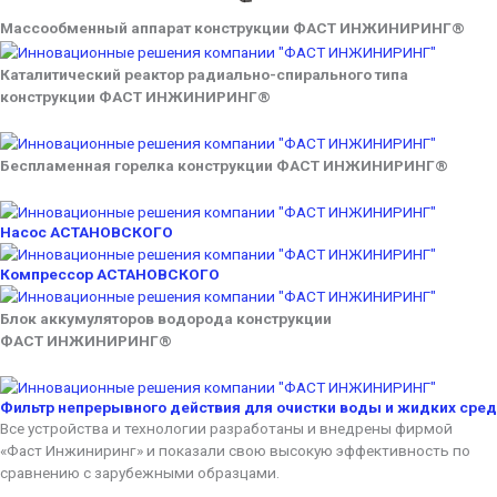
Массообменный аппарат конструкции ФАСТ ИНЖИНИРИНГ®
Каталитический реактор радиально-спирального типа
конструкции ФАСТ ИНЖИНИРИНГ®
Беспламенная горелка конструкции ФАСТ ИНЖИНИРИНГ®
Насос АСТАНОВСКОГО
Компрессор АСТАНОВСКОГО
Блок аккумуляторов водорода конструкции
ФАСТ ИНЖИНИРИНГ®
Фильтр непрерывного действия для очистки воды и жидких сред
Все устройства и технологии разработаны и внедрены фирмой
«Фаст Инжиниринг» и показали свою высокую эффективность по
сравнению с зарубежными образцами.