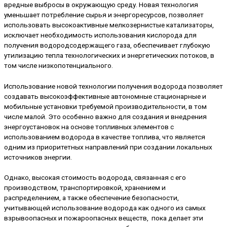
вредные выбросы в окружающую среду. Новая технология
уменьшает потребление сырья и энергоресурсов, позволяет
использовать высокоактивные мелкозернистые катализаторы,
исключает необходимость использования кислорода для
получения водородсодержащего газа, обеспечивает глубокую
утилизацию тепла технологических и энергетических потоков, в
том числе низкопотенциального.
Использование новой технологии получения водорода позволяет
создавать высокоэффективные автономные стационарные и
мобильные установки требуемой производительности, в том
числе малой. Это особенно важно для создания и внедрения
энергоустановок на основе топливных элементов с
использованием водорода в качестве топлива, что является
одним из приоритетных направлений при создании локальных
источников энергии.
Однако, высокая стоимость водорода, связанная с его
производством, транспортировкой, хранением и
распределением, а также обеспечение безопасности,
учитывающей использование водорода как одного из самых
взрывоопасных и пожароопасных веществ, пока делает эти