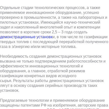
Отдельные стадии технологических процессов, а также
применяемое инновационное оборудование, успешно
проверено в промышленности, а также на лабораторных и
пилотных установках. Имеющийся научно-технический
задел и накопленный многолетний опыт и компетенции
позволяют в короткие сроки 2,5 – 3 года создать
демонстрационные установк
и, в том числе по газификации
твердых топлив с последующей переработкой полученного
газа в э/энергию и/или моторные топлива.
Необходимость создания демонстрационных установок
вызвана не только подтверждением работоспособности и
эффективности инновационных технологий и
оборудования, а главное, отработкой режимов
газификации конкретных видов исходного
сырья.
Результаты работы демонстрационных установок
лягут в основу создания серийных производств таких
установок.
Предлагаемые технологии и применяемое оборудование
защищены патентами РФ на изобретения, авторские права